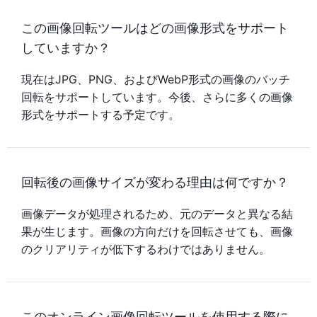
この画像回転ツールはどの画像形式をサポート
していますか？
現在はJPG、PNG、およびWebP形式の画像のバッチ
回転をサポートしています。今後、さらに多くの画像
形式をサポートする予定です。
回転後の画像サイズが変わる理由は何ですか？
画像データが処理されるため、元のデータと異なる結
果が生じます。画像の方向だけを回転させても、画像
のクリアリティが低下するわけではありません。
このオンライン画像回転ツールを使用する際に