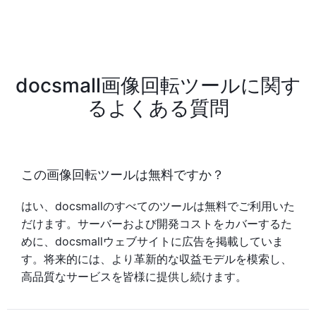
docsmall画像回転ツールに関す
るよくある質問
この画像回転ツールは無料ですか？
はい、docsmallのすべてのツールは無料でご利用いた
だけます。サーバーおよび開発コストをカバーするた
めに、docsmallウェブサイトに広告を掲載していま
す。将来的には、より革新的な収益モデルを模索し、
高品質なサービスを皆様に提供し続けます。