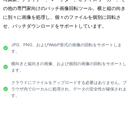
の他の専門家向けのバッチ画像回転ツール。横と縦の向き
に別々に画像を処理し、個々のファイルを個別に回転さ
せ、バッチダウンロードをサポートしています。
JPG、PNG、およびWebP形式の画像の回転をサポートしま
す。
横向きと縦向きの画像、および個別の画像の回転をサポートし
ます。
クラウドにファイルをアップロードする必要はありません。ブ
ラウザ内でローカルに処理され、データの安全性が確保されま
す。