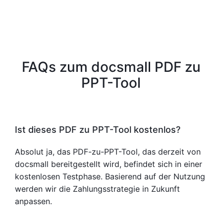
FAQs zum docsmall PDF zu
PPT-Tool
Ist dieses PDF zu PPT-Tool kostenlos?
Absolut ja, das PDF-zu-PPT-Tool, das derzeit von
docsmall bereitgestellt wird, befindet sich in einer
kostenlosen Testphase. Basierend auf der Nutzung
werden wir die Zahlungsstrategie in Zukunft
anpassen.