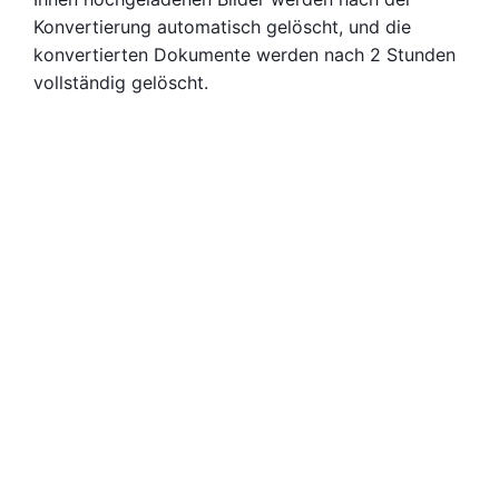
Konvertierung automatisch gelöscht, und die
konvertierten Dokumente werden nach 2 Stunden
vollständig gelöscht.