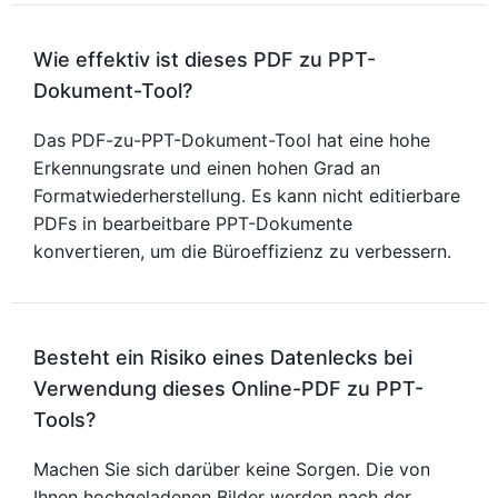
Wie effektiv ist dieses PDF zu PPT-
Dokument-Tool?
Das PDF-zu-PPT-Dokument-Tool hat eine hohe
Erkennungsrate und einen hohen Grad an
Formatwiederherstellung. Es kann nicht editierbare
PDFs in bearbeitbare PPT-Dokumente
konvertieren, um die Büroeffizienz zu verbessern.
Besteht ein Risiko eines Datenlecks bei
Verwendung dieses Online-PDF zu PPT-
Tools?
Machen Sie sich darüber keine Sorgen. Die von
Ihnen hochgeladenen Bilder werden nach der