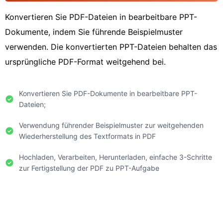
Konvertieren Sie PDF-Dateien in bearbeitbare PPT-
Dokumente, indem Sie führende Beispielmuster
verwenden. Die konvertierten PPT-Dateien behalten das
ursprüngliche PDF-Format weitgehend bei.
Konvertieren Sie PDF-Dokumente in bearbeitbare PPT-
Dateien;
Verwendung führender Beispielmuster zur weitgehenden
Wiederherstellung des Textformats in PDF
Hochladen, Verarbeiten, Herunterladen, einfache 3-Schritte
zur Fertigstellung der PDF zu PPT-Aufgabe