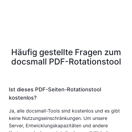
Häufig gestellte Fragen zum
docsmall PDF-Rotationstool
Ist dieses PDF-Seiten-Rotationstool
kostenlos?
Ja, alle docsmall-Tools sind kostenlos und es gibt
keine Nutzungseinschränkungen. Um unsere
Server, Entwicklungskapazitäten und andere