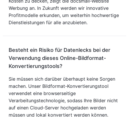
Kosten zu decken, zeigt die docsmall-Website
Werbung an. In Zukunft werden wir innovative
Profitmodelle erkunden, um weiterhin hochwertige
Dienstleistungen für alle anzubieten.
Besteht ein Risiko für Datenlecks bei der
Verwendung dieses Online-Bildformat-
Konvertierungstools?
Sie müssen sich darüber überhaupt keine Sorgen
machen. Unser Bildformat-Konvertierungstool
verwendet eine browserseitige
Verarbeitungstechnologie, sodass Ihre Bilder nicht
auf einen Cloud-Server hochgeladen werden
müssen und lokal konvertiert werden können.