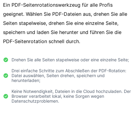
Ein PDF-Seitenrotationswerkzeug für alle Profis
geeignet. Wählen Sie PDF-Dateien aus, drehen Sie alle
Seiten stapelweise, drehen Sie eine einzelne Seite,
speichern und laden Sie herunter und führen Sie die
PDF-Seitenrotation schnell durch.
Drehen Sie alle Seiten stapelweise oder eine einzelne Seite;
Drei einfache Schritte zum Abschließen der PDF-Rotation:
Datei auswählen, Seiten drehen, speichern und
herunterladen;
Keine Notwendigkeit, Dateien in die Cloud hochzuladen. Der
Browser verarbeitet lokal, keine Sorgen wegen
Datenschutzproblemen.